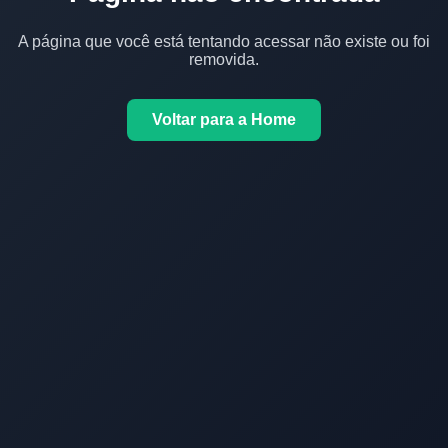
A página que você está tentando acessar não existe ou foi
removida.
Voltar para a Home