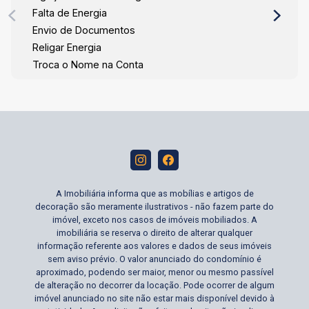
Falta de Energia
Envio de Documentos
Religar Energia
Troca o Nome na Conta
A Imobiliária informa que as mobílias e artigos de
decoração são meramente ilustrativos - não fazem parte do
imóvel, exceto nos casos de imóveis mobiliados. A
imobiliária se reserva o direito de alterar qualquer
informação referente aos valores e dados de seus imóveis
sem aviso prévio. O valor anunciado do condomínio é
aproximado, podendo ser maior, menor ou mesmo passível
de alteração no decorrer da locação. Pode ocorrer de algum
imóvel anunciado no site não estar mais disponível devido à