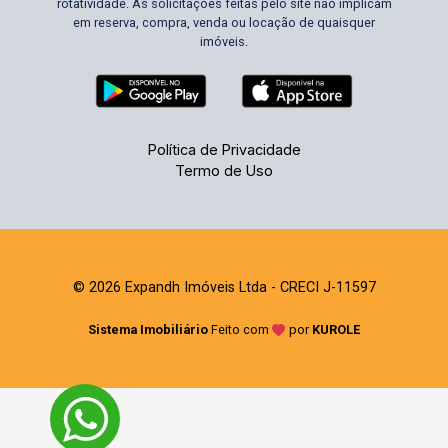
rotatividade. As solicitações feitas pelo site não implicam
em reserva, compra, venda ou locação de quaisquer
imóveis.
Política de Privacidade
Termo de Uso
© 2026 Expandh Imóveis Ltda - CRECI J-11597
Sistema Imobiliário
Feito com
por
KUROLE