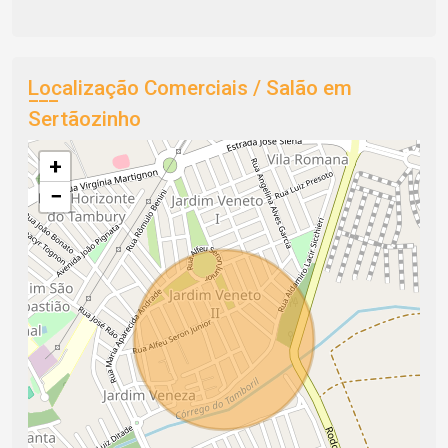
Localização Comerciais / Salão em
Sertãozinho
+
−