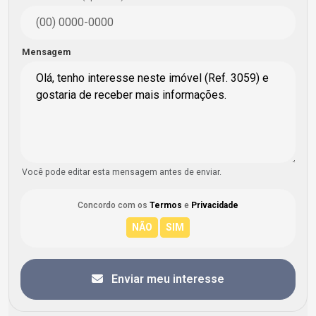
Mensagem
Você pode editar esta mensagem antes de enviar.
Concordo com os
Termos
e
Privacidade
Enviar meu interesse