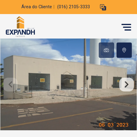
Área do Cliente
|
(016) 2105-3333