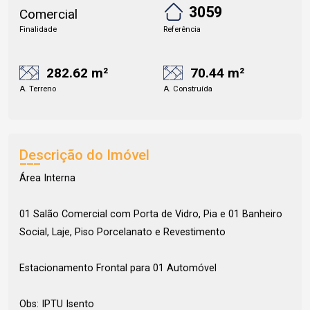
3059
Comercial
Finalidade
Referência
282.62 m²
70.44 m²
A. Terreno
A. Construída
Descrição do Imóvel
Área Interna
01 Salão Comercial com Porta de Vidro, Pia e 01 Banheiro
Social, Laje, Piso Porcelanato e Revestimento
Estacionamento Frontal para 01 Automóvel
Obs: IPTU Isento