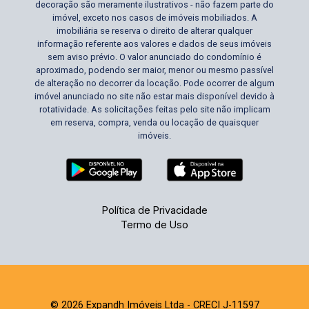
decoração são meramente ilustrativos - não fazem parte do
imóvel, exceto nos casos de imóveis mobiliados. A
imobiliária se reserva o direito de alterar qualquer
informação referente aos valores e dados de seus imóveis
sem aviso prévio. O valor anunciado do condomínio é
aproximado, podendo ser maior, menor ou mesmo passível
de alteração no decorrer da locação. Pode ocorrer de algum
imóvel anunciado no site não estar mais disponível devido à
rotatividade. As solicitações feitas pelo site não implicam
em reserva, compra, venda ou locação de quaisquer
imóveis.
Política de Privacidade
Termo de Uso
© 2026 Expandh Imóveis Ltda - CRECI J-11597