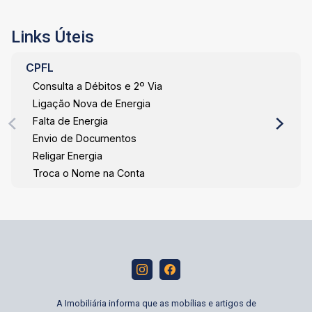
Links Úteis
CPFL
Consulta a Débitos e 2º Via
Ligação Nova de Energia
Falta de Energia
Envio de Documentos
Religar Energia
Troca o Nome na Conta
A Imobiliária informa que as mobílias e artigos de