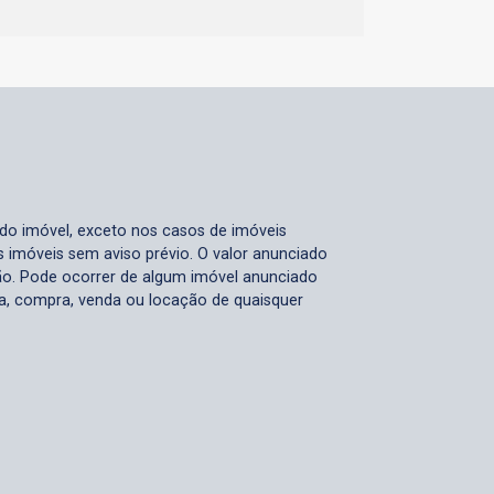
 do imóvel, exceto nos casos de imóveis
us imóveis sem aviso prévio. O valor anunciado
ão. Pode ocorrer de algum imóvel anunciado
rva, compra, venda ou locação de quaisquer