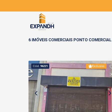
6 IMÓVEIS COMERCIAIS PONTO COMERCIAL
Cód.
96221
Exclusivo