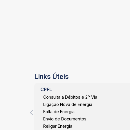
Links Úteis
CPFL
Consulta a Débitos e 2º Via
Ligação Nova de Energia
Falta de Energia
Envio de Documentos
Religar Energia