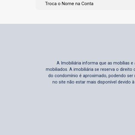
Troca o Nome na Conta
A Imobiliária informa que as mobílias 
mobiliados. A imobiliária se reserva o direit
do condomínio é aproximado, podendo ser m
no site não estar mais disponível devido 