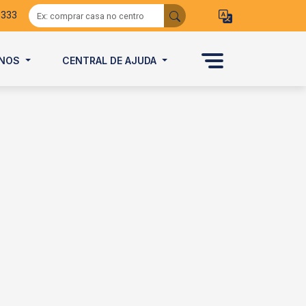
3333
ANOS
CENTRAL DE AJUDA