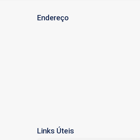
Endereço
Links Úteis