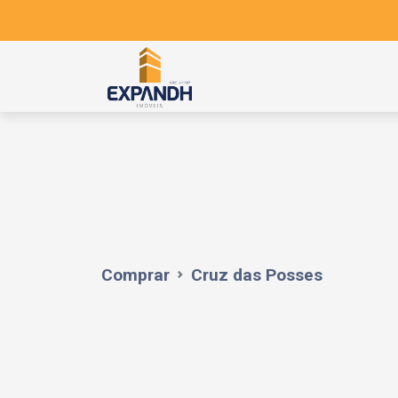
Comprar
Cruz das Posses