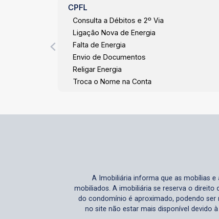
CPFL
Consulta a Débitos e 2º Via
Ligação Nova de Energia
Falta de Energia
Envio de Documentos
Religar Energia
Troca o Nome na Conta
A Imobiliária informa que as mobílias 
mobiliados. A imobiliária se reserva o direit
do condomínio é aproximado, podendo ser m
no site não estar mais disponível devido 